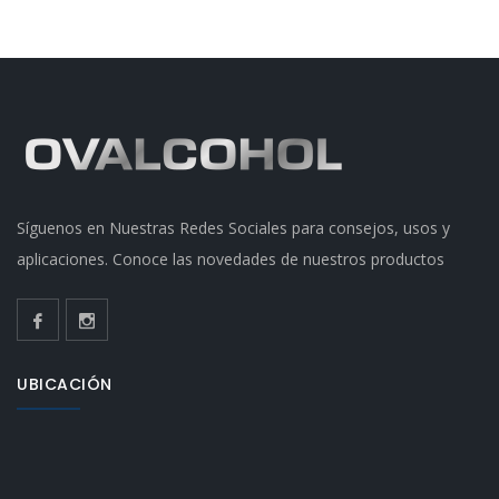
Síguenos en Nuestras Redes Sociales para consejos, usos y
aplicaciones. Conoce las novedades de nuestros productos
UBICACIÓN