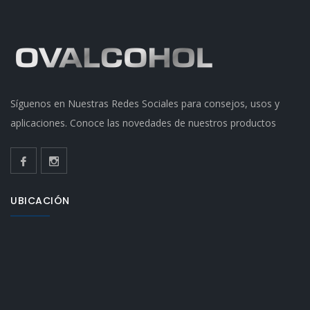
Síguenos en Nuestras Redes Sociales para consejos, usos y
aplicaciones. Conoce las novedades de nuestros productos
UBICACIÓN