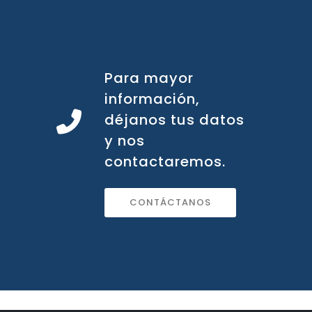
Para mayor
información,
déjanos tus datos
y nos
contactaremos.
CONTÁCTANOS