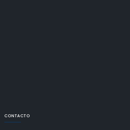
CONTACTO