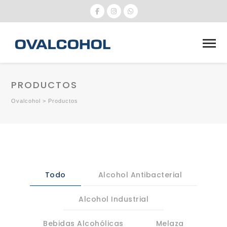
PRODUCTOS
Ovalcohol
>
Productos
Todo
Alcohol Antibacterial
Alcohol Industrial
Bebidas Alcohólicas
Melaza